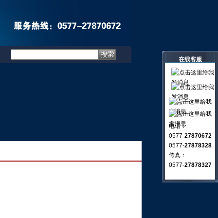
在线客服
电话：
0577-
27870672
0577-
27878328
传真：
0577-
27878327