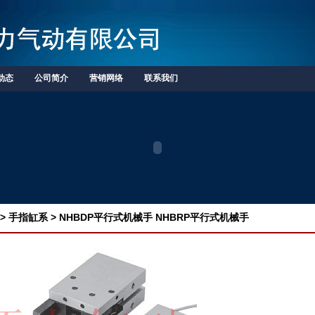
动态
公司简介
营销网络
联系我们
> 手指缸系 > NHBDP平行式机械手 NHBRP平行式机械手