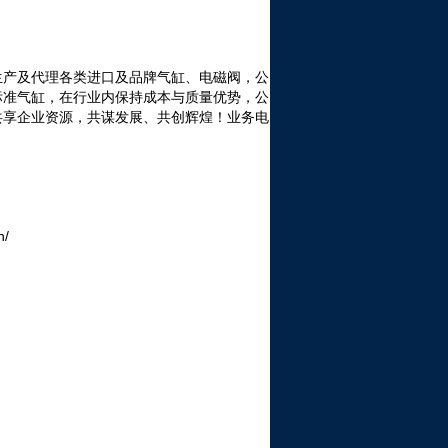
生产及代理各类进口及品牌气缸、电磁阀，公
标准气缸，在行业内保持成本与质量优势，公
共享企业资源，共谋发展、共创辉煌！
业务电
n/