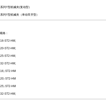
S系列Y型机械夹(复动型）
S系列Y型机械夹（单动常开型）
规格：
16-ST2-HM;
20-ST2-HM;
25-ST2-HM;
32-ST2-HM;
16;-ST2-HM
20;-ST2-HM
25;-ST2-HM
32-ST2-HM;